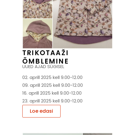
TRIKOTAAŽI
ÕMBLEMINE
UUED AJAD SÜGISEL
02. aprill 2025 kell 9.00-12.00
09. aprill 2025 kell 9.00-12.00
16. aprill 2025 kell 9.00-12.00
23. aprill 2025 kell 9.00-12.00
Loe edasi