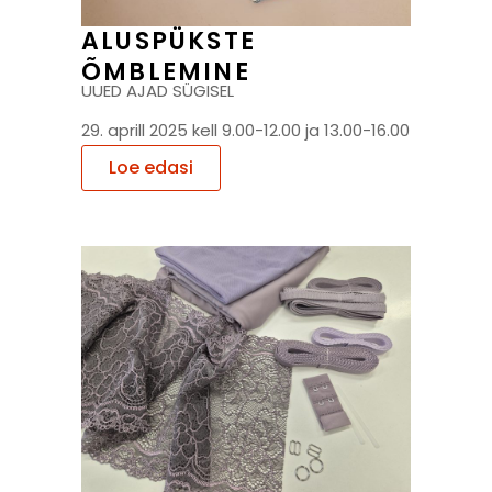
ALUSPÜKSTE
ÕMBLEMINE
UUED AJAD SÜGISEL
29. aprill 2025 kell 9.00-12.00 ja 13.00-16.00
Loe edasi