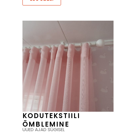
KODUTEKSTIILI
ÕMBLEMINE
UUED AJAD SÜGISEL