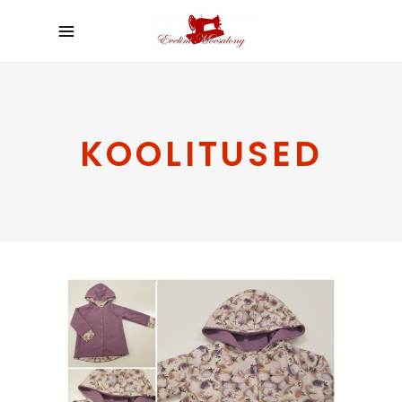
KOOLITUSED