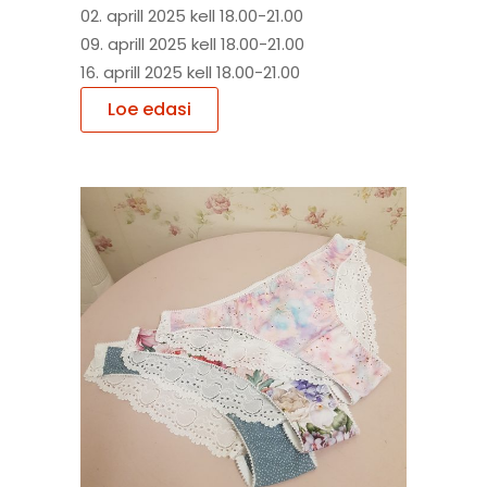
02. aprill 2025 kell 18.00-21.00
09. aprill 2025 kell 18.00-21.00
16. aprill 2025 kell 18.00-21.00
Loe edasi